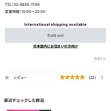
TEL：03-6885-1766
営業時間：10:00〜20:00
International shipping available
Sold out
日本国内にお住まいの方向け
通報する
レビュー
(22)
最近チェックした商品