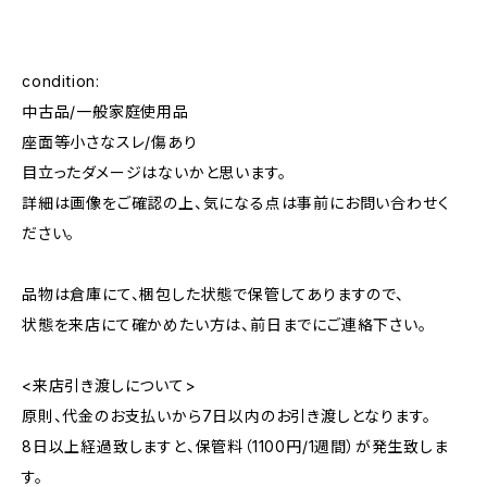
condition:
中古品/一般家庭使用品
座面等小さなスレ/傷あり
目立ったダメージはないかと思います。
詳細は画像をご確認の上、気になる点は事前にお問い合わせく
ださい。
品物は倉庫にて、梱包した状態で保管してありますので、
状態を来店にて確かめたい方は、前日までにご連絡下さい。
<来店引き渡しについて>
原則、代金のお支払いから7日以内のお引き渡しとなります。
8日以上経過致しますと、保管料（1100円/1週間）が発生致しま
す。