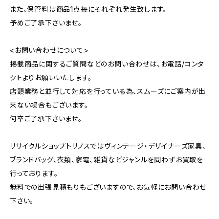
また、保管料は商品1点毎にそれぞれ発生致します。
予めご了承下さいませ。
<お問い合わせについて>
掲載商品に関するご質問などのお問い合わせは、お電話/コンタ
クトよりお願いいたします。
店頭業務と並行して対応を行っている為、スムーズにご案内が出
来ない場合もございます。
何卒ご了承下さいませ。
リサイクルショップトリノスではヴィンテージ・デザイナーズ家具、
ブランドバッグ、衣類、家電、雑貨などジャンルを問わずお買取を
行っております。
無料での出張見積もりもございますので、お気軽にお問い合わせ
下さい。