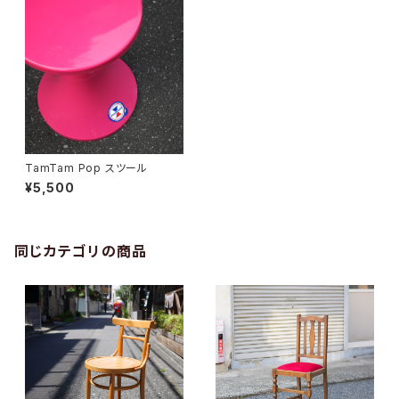
TamTam Pop スツール
¥5,500
同じカテゴリの商品