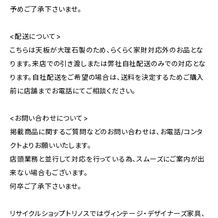
予めご了承下さいませ。
<配送について>
こちらは天板が大理石製のため、らくらく家財対応外のお品とな
ります。来店での引き渡しまたは弊社自社配送のみでの対応とな
ります。自社配送をご希望の場合は、送料を決定するためご購入
前に店舗までお電話にてご相談ください。
<お問い合わせについて>
掲載商品に関するご質問などのお問い合わせは、お電話/コンタ
クトよりお願いいたします。
店頭業務と並行して対応を行っている為、スムーズにご案内が出
来ない場合もございます。
何卒ご了承下さいませ。
リサイクルショップトリノスではヴィンテージ・デザイナーズ家具、