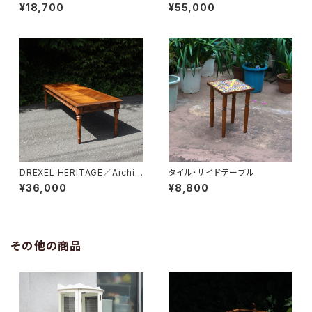
¥18,700
¥55,000
DREXEL HERITAGE／Archit
タイル・サイドテーブル
ectual Low Table
¥36,000
¥8,800
その他の商品