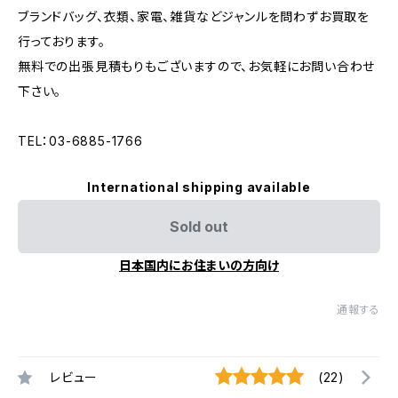
ブランドバッグ、衣類、家電、雑貨などジャンルを問わずお買取を
行っております。
無料での出張見積もりもございますので、お気軽にお問い合わせ
下さい。
TEL：03-6885-1766
International shipping available
Sold out
日本国内にお住まいの方向け
通報する
レビュー
(22)