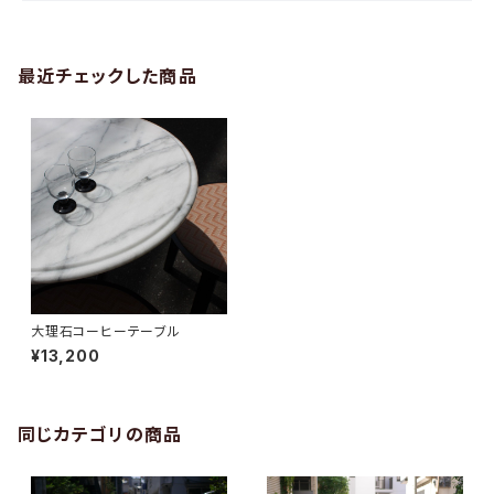
最近チェックした商品
大理石コーヒーテーブル
¥13,200
同じカテゴリの商品