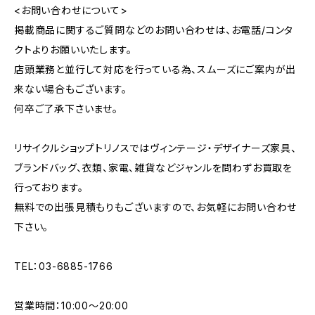
<お問い合わせについて>
掲載商品に関するご質問などのお問い合わせは、お電話/コンタ
クトよりお願いいたします。
店頭業務と並行して対応を行っている為、スムーズにご案内が出
来ない場合もございます。
何卒ご了承下さいませ。
リサイクルショップトリノスではヴィンテージ・デザイナーズ家具、
ブランドバッグ、衣類、家電、雑貨などジャンルを問わずお買取を
行っております。
無料での出張見積もりもございますので、お気軽にお問い合わせ
下さい。
TEL：03-6885-1766
営業時間：10:00〜20:00