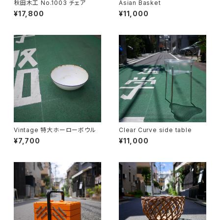
秋田木工 No.1003 チェア
Asian Basket
¥17,800
¥11,000
Vintage 特大ホーローボウル
Clear Curve side table
¥7,700
¥11,000