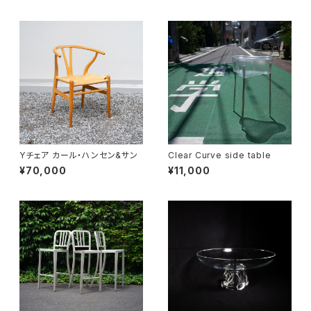
Yチェア カール・ハンセン&サン
Clear Curve side table
¥70,000
¥11,000