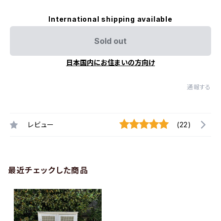
International shipping available
Sold out
日本国内にお住まいの方向け
通報する
レビュー
(22)
最近チェックした商品