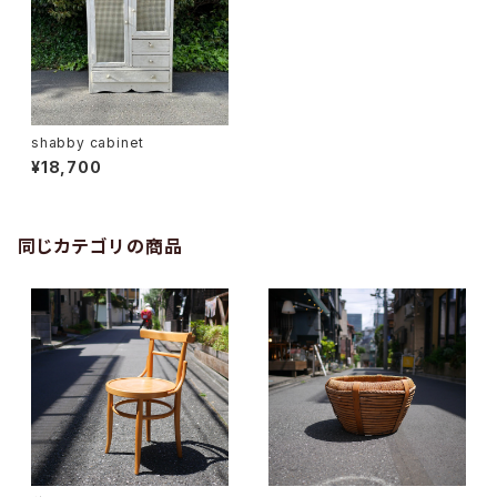
shabby cabinet
¥18,700
同じカテゴリの商品