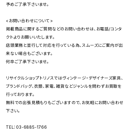
予めご了承下さいませ。
<お問い合わせについて>
掲載商品に関するご質問などのお問い合わせは、お電話/コンタ
クトよりお願いいたします。
店頭業務と並行して対応を行っている為、スムーズにご案内が出
来ない場合もございます。
何卒ご了承下さいませ。
リサイクルショップトリノスではヴィンテージ・デザイナーズ家具、
ブランドバッグ、衣類、家電、雑貨などジャンルを問わずお買取を
行っております。
無料での出張見積もりもございますので、お気軽にお問い合わせ
下さい。
TEL：03-6885-1766