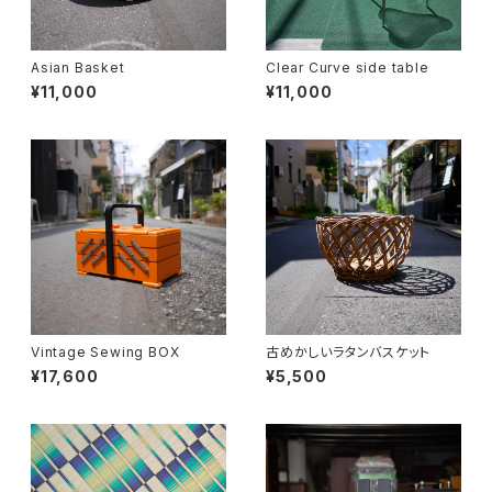
Asian Basket
Clear Curve side table
¥11,000
¥11,000
Vintage Sewing BOX
古めかしいラタンバスケット
¥17,600
¥5,500