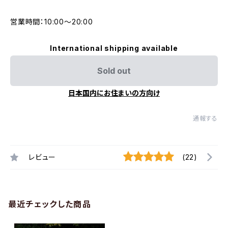
営業時間：10:00〜20:00
International shipping available
Sold out
日本国内にお住まいの方向け
通報する
レビュー
(22)
最近チェックした商品