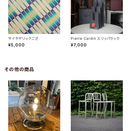
サイケデリックござ
Pierre Cardin スリッパラック
¥5,000
¥7,000
その他の商品