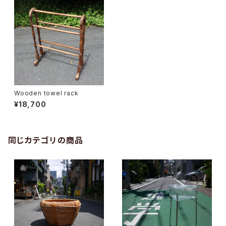
Wooden towel rack
¥18,700
同じカテゴリの商品