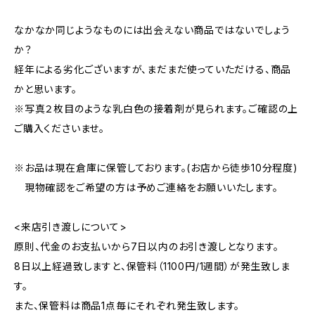
なかなか同じようなものには出会えない商品ではないでしょう
か？
経年による劣化ございますが、まだまだ使っていただける、商品
かと思います。
※写真２枚目のような乳白色の接着剤が見られます。ご確認の上
ご購入くださいませ。
※お品は現在倉庫に保管しております。(お店から徒歩10分程度)
現物確認をご希望の方は予めご連絡をお願いいたします。
<来店引き渡しについて>
原則、代金のお支払いから7日以内のお引き渡しとなります。
8日以上経過致しますと、保管料（1100円/1週間）が発生致しま
す。
また、保管料は商品1点毎にそれぞれ発生致します。