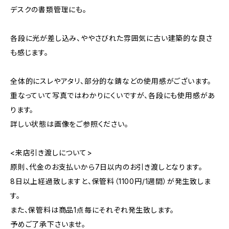
デスクの書類管理にも。
各段に光が差し込み、ややさびれた雰囲気に古い建築的な良さ
も感じます。
全体的にスレやアタリ、部分的な錆などの使用感がございます。
重なっていて写真ではわかりにくいですが、各段にも使用感があ
ります。
詳しい状態は画像をご参照ください。
<来店引き渡しについて>
原則、代金のお支払いから7日以内のお引き渡しとなります。
8日以上経過致しますと、保管料（1100円/1週間）が発生致しま
す。
また、保管料は商品1点毎にそれぞれ発生致します。
予めご了承下さいませ。