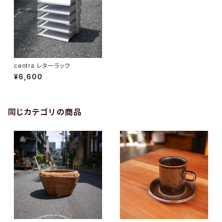
centra レターラック
¥6,600
同じカテゴリの商品