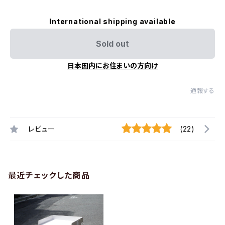
International shipping available
Sold out
日本国内にお住まいの方向け
通報する
レビュー
(22)
最近チェックした商品