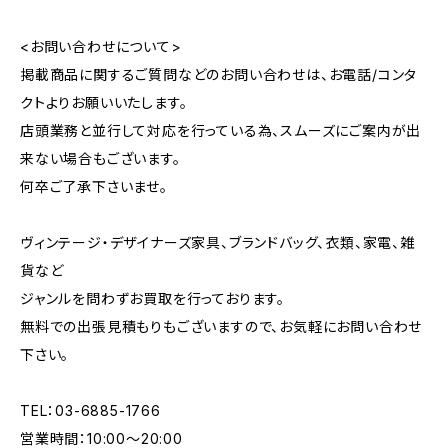
<お問い合わせについて>
掲載商品に関するご質問などのお問い合わせは、お電話/コンタ
クトよりお願いいたします。
店頭業務と並行して対応を行っている為、スムーズにご案内が出
来ない場合もございます。
何卒ご了承下さいませ。
ヴィンテージ・デザイナーズ家具、ブランドバッグ、衣類、家電、雑
貨など
ジャンルを問わずお買取を行っております。
無料での出張見積もりもございますので、お気軽にお問い合わせ
下さい。
TEL：03-6885-1766
営業時間：10:00〜20:00