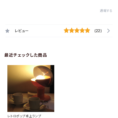
通報する
レビュー
(22)
最近チェックした商品
レトロポップ卓上ランプ