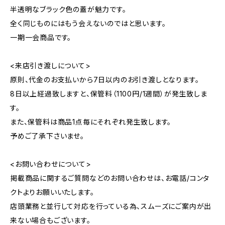
半透明なブラック色の蓋が魅力です。
全く同じものにはもう会えないのではと思います。
一期一会商品です。
<来店引き渡しについて>
原則、代金のお支払いから7日以内のお引き渡しとなります。
8日以上経過致しますと、保管料（1100円/1週間）が発生致しま
す。
また、保管料は商品1点毎にそれぞれ発生致します。
予めご了承下さいませ。
<お問い合わせについて>
掲載商品に関するご質問などのお問い合わせは、お電話/コンタ
クトよりお願いいたします。
店頭業務と並行して対応を行っている為、スムーズにご案内が出
来ない場合もございます。