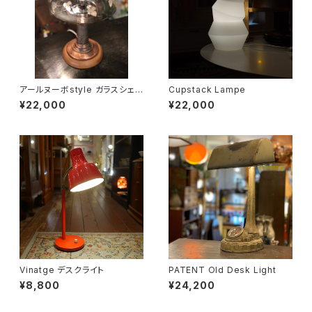
アールヌーボstyle ガラスシェ
Cupstack Lampe
ードランプ
¥22,000
¥22,000
Vinatge デスクライト
PATENT Old Desk Light
¥8,800
¥24,200