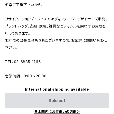
何卒ご了承下さいませ。
リサイクルショップトリノスではヴィンテージ・デザイナーズ家具、
ブランドバッグ、衣類、家電、雑貨などジャンルを問わずお買取を
行っております。
無料での出張見積もりもございますので、お気軽にお問い合わせ
下さい。
TEL：03-6885-1766
営業時間：10:00〜20:00
International shipping available
Sold out
日本国内にお住まいの方向け