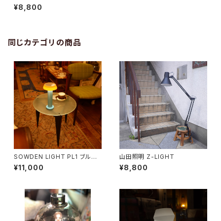
¥8,800
同じカテゴリの商品
SOWDEN LIGHT PL1 ブルー
山田照明 Z-LIGHT
×オレンジ
¥11,000
¥8,800