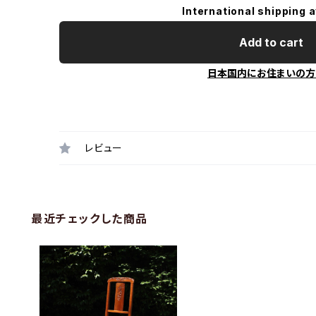
International shipping a
Add to cart
日本国内にお住まいの方
レビュー
最近チェックした商品