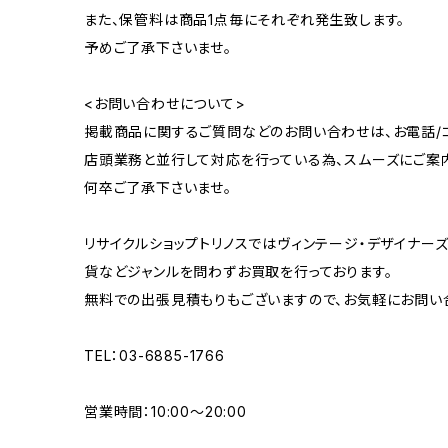
また、保管料は商品1点毎にそれぞれ発生致します。
予めご了承下さいませ。
<お問い合わせについて>
掲載商品に関するご質問などのお問い合わせは、お電話/コ
店頭業務と並行して対応を行っている為、スムーズにご案
何卒ご了承下さいませ。
リサイクルショップトリノスではヴィンテージ・デザイナーズ
貨などジャンルを問わずお買取を行っております。
無料での出張見積もりもございますので、お気軽にお問い
TEL：03-6885-1766
営業時間：10:00〜20:00