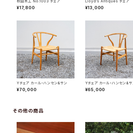
秋田木工 No.1003 チェア
Lloyd's Antiques チェア
¥17,800
¥13,000
Yチェア カール・ハンセン&サン
Yチェア カール・ハンセン&サ
¥70,000
¥65,000
その他の商品