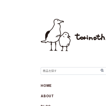
HOME
ABOUT