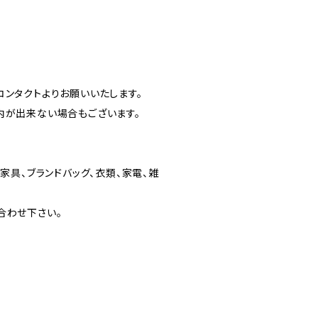
ンタクトよりお願いいたします。
内が出来ない場合もございます。
家具、ブランドバッグ、衣類、家電、雑
合わせ下さい。