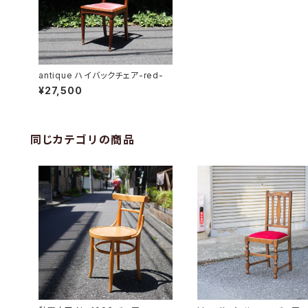
antique ハイバックチェア-red-
¥27,500
同じカテゴリの商品