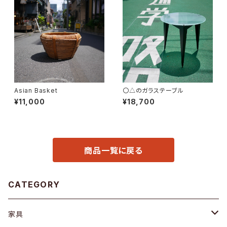
Asian Basket
〇△のガラステーブル
¥11,000
¥18,700
商品一覧に戻る
CATEGORY
家具