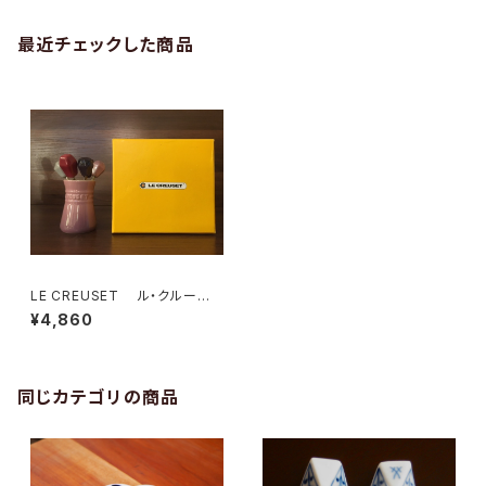
最近チェックした商品
LE CREUSET ル・クルー
ゼ フードピックSET
¥4,860
同じカテゴリの商品