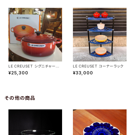
LE CREUSET シグニチャー
LE CREUSET コーナーラック
ココット・オーバル 25cm/チェリ
¥25,300
¥33,000
ーレッド
その他の商品