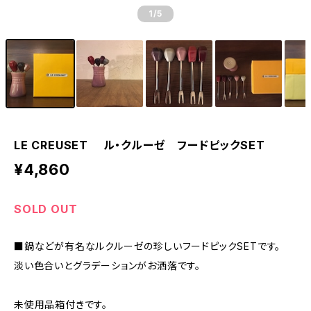
1
/5
LE CREUSET ル・クルーゼ フードピックSET
¥4,860
SOLD OUT
■鍋などが有名なルクルーゼの珍しいフードピックSETです。
淡い色合いとグラデーションがお洒落です。
未使用品箱付きです。