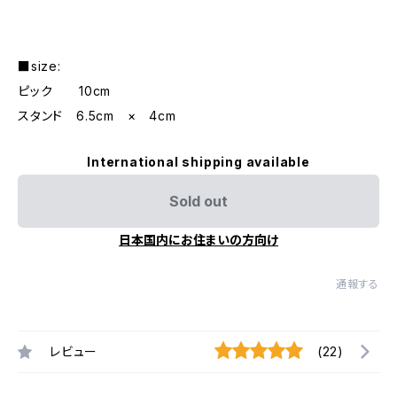
■size:
ピック 10cm
スタンド 6.5cm × 4cm
International shipping available
Sold out
日本国内にお住まいの方向け
通報する
レビュー
(22)