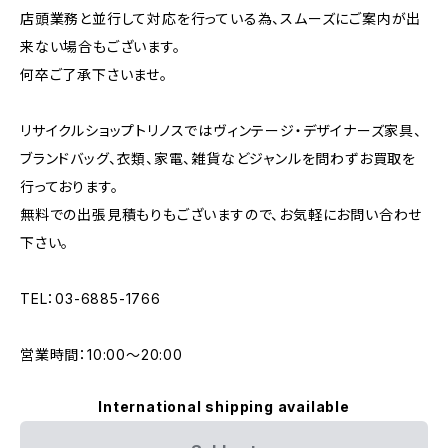
店頭業務と並行して対応を行っている為、スムーズにご案内が出
来ない場合もございます。
何卒ご了承下さいませ。
リサイクルショップトリノスではヴィンテージ・デザイナーズ家具、
ブランドバッグ、衣類、家電、雑貨などジャンルを問わずお買取を
行っております。
無料での出張見積もりもございますので、お気軽にお問い合わせ
下さい。
TEL：03-6885-1766
営業時間：10:00〜20:00
International shipping available