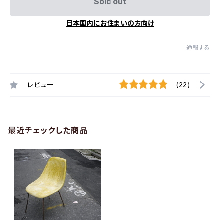
Sold out
日本国内にお住まいの方向け
通報する
レビュー
(22)
最近チェックした商品