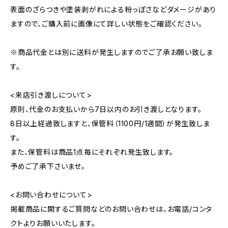
表面のざらつきや塗装剥がれによる粉っぽさなどダメージがあり
ますので、ご購入前に画像にて詳しい状態をご確認ください。
※商品代金とは別に送料が発生しますのでご了承お願い致しま
す。
<来店引き渡しについて>
原則、代金のお支払いから7日以内のお引き渡しとなります。
8日以上経過致しますと、保管料（1100円/1週間）が発生致しま
す。
また、保管料は商品1点毎にそれぞれ発生致します。
予めご了承下さいませ。
<お問い合わせについて>
掲載商品に関するご質問などのお問い合わせは、お電話/コンタ
クトよりお願いいたします。