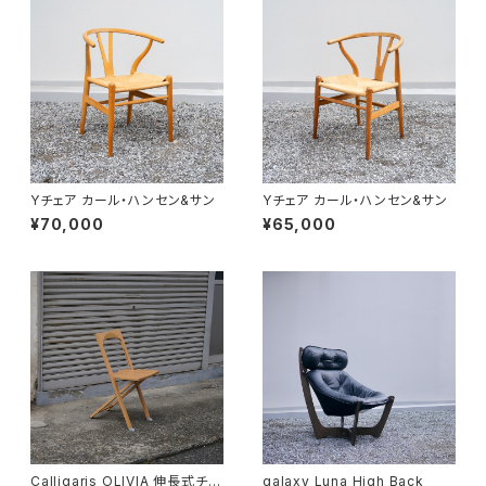
Yチェア カール・ハンセン&サン
Yチェア カール・ハンセン&サン
¥70,000
¥65,000
Calligaris OLIVIA 伸長式チェ
galaxy Luna High Back