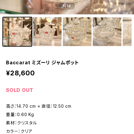
1
/12
Baccarat ミズーリ ジャムポット
¥28,600
SOLD OUT
高さ：14.70 cm × 直径：12.50 cm
重量：0.60 Kg
素材：クリスタル
カラー：クリア