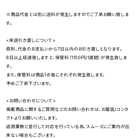
※商品代金とは別に送料が発生しますのでご了承お願い致しま
す。
<来店引き渡しについて>
原則、代金のお支払いから7日以内のお引き渡しとなります。
8日以上経過致しますと、保管料（1100円/1週間）が発生致しま
す。
また、保管料は商品1点毎にそれぞれ発生致します。
予めご了承下さいませ。
<お問い合わせについて>
掲載商品に関するご質問などのお問い合わせは、お電話/コンタ
クトよりお願いいたします。
店頭業務と並行して対応を行っている為、スムーズにご案内が出
来ない場合もございます。