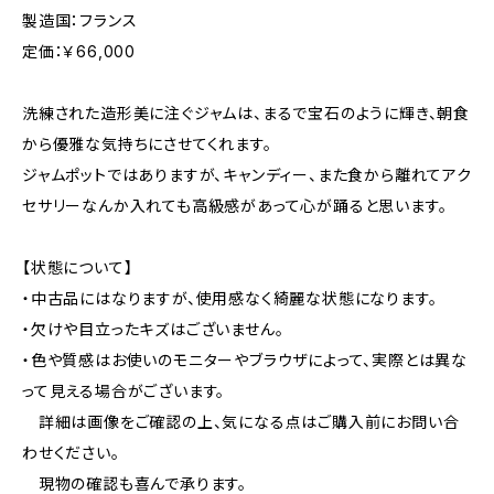
製造国：フランス
定価：￥66,000
洗練された造形美に注ぐジャムは、まるで宝石のように輝き、朝食
から優雅な気持ちにさせてくれます。
ジャムポットではありますが、キャンディー、また食から離れてアク
セサリーなんか入れても高級感があって心が踊ると思います。
【状態について】
・中古品にはなりますが、使用感なく綺麗な状態になります。
・欠けや目立ったキズはございません。
・色や質感はお使いのモニターやブラウザによって、実際とは異な
って見える場合がございます。
詳細は画像をご確認の上、気になる点はご購入前にお問い合
わせください。
現物の確認も喜んで承ります。