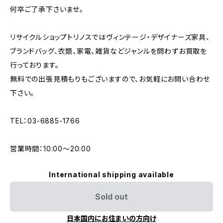
何卒ご了承下さいませ。
リサイクルショップトリノスではヴィンテージ・デザイナーズ家具、
ブランドバッグ、衣類、家電、雑貨などジャンルを問わずお買取を
行っております。
無料での出張見積もりもございますので、お気軽にお問い合わせ
下さい。
TEL：03-6885-1766
営業時間：10:00〜20:00
International shipping available
Sold out
日本国内にお住まいの方向け