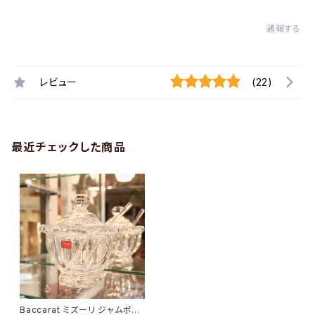
通報する
レビュー
(22)
最近チェックした商品
Baccarat ミズーリ ジャムポッ