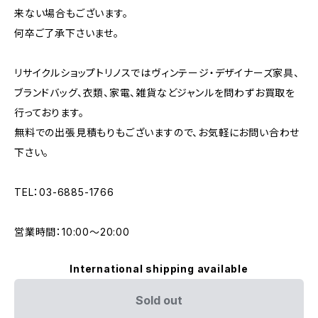
来ない場合もございます。
何卒ご了承下さいませ。
リサイクルショップトリノスではヴィンテージ・デザイナーズ家具、
ブランドバッグ、衣類、家電、雑貨などジャンルを問わずお買取を
行っております。
無料での出張見積もりもございますので、お気軽にお問い合わせ
下さい。
TEL：03-6885-1766
営業時間：10:00〜20:00
International shipping available
Sold out