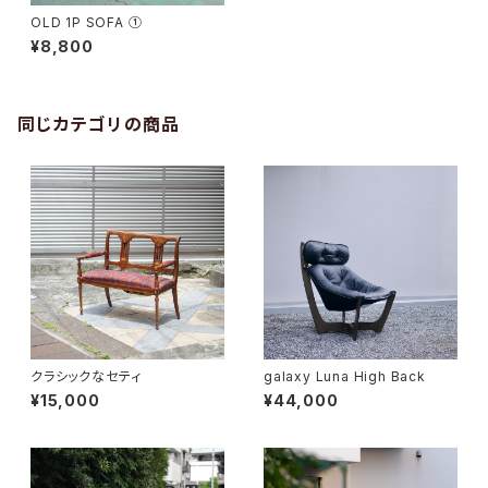
OLD 1P SOFA ①
¥8,800
同じカテゴリの商品
クラシックなセティ
galaxy Luna High Back
¥15,000
¥44,000