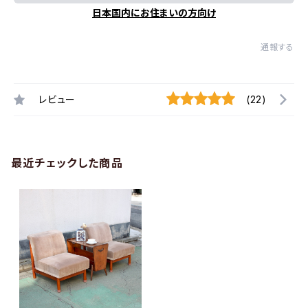
日本国内にお住まいの方向け
通報する
レビュー
(22)
最近チェックした商品