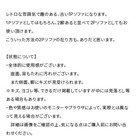
レトロな雰囲気で趣のある、古い1Pソファになります。
1Ｐソファとしてはもちろん、2脚あると並べて2Pソファとしてもお
使い頂けます。
こういった方法の2Pソファの在り方も、ありだと思います。
【状態について】
・全体的に使用感がございます。
座面、背もたれに汚れがございます。
また側面、脚にキズが見受けられます。
※キズ、ヨゴレ等、できるだけ掲載していますが中には見落とし等
ある場合もあります。
・色や質感はお使いのモニターやブラウザによって、実際とは異な
って見える場合がございます。
詳細は画像をご確認の上、気になる点はご購入前にお問い合
わせください。