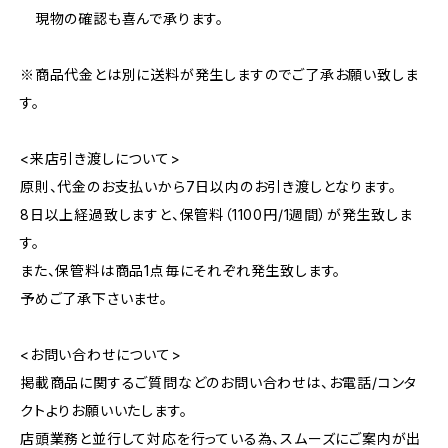
現物の確認も喜んで承ります。
※商品代金とは別に送料が発生しますのでご了承お願い致しま
す。
<来店引き渡しについて>
原則、代金のお支払いから7日以内のお引き渡しとなります。
8日以上経過致しますと、保管料（1100円/1週間）が発生致しま
す。
また、保管料は商品1点毎にそれぞれ発生致します。
予めご了承下さいませ。
<お問い合わせについて>
掲載商品に関するご質問などのお問い合わせは、お電話/コンタ
クトよりお願いいたします。
店頭業務と並行して対応を行っている為、スムーズにご案内が出