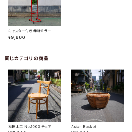
キャスター付き 赤縁ミラー
¥9,900
同じカテゴリの商品
秋田木工 No.1003 チェア
Asian Basket