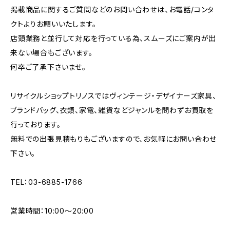
掲載商品に関するご質問などのお問い合わせは、お電話/コンタ
クトよりお願いいたします。
店頭業務と並行して対応を行っている為、スムーズにご案内が出
来ない場合もございます。
何卒ご了承下さいませ。
リサイクルショップトリノスではヴィンテージ・デザイナーズ家具、
ブランドバッグ、衣類、家電、雑貨などジャンルを問わずお買取を
行っております。
無料での出張見積もりもございますので、お気軽にお問い合わせ
下さい。
TEL：03-6885-1766
営業時間：10:00〜20:00