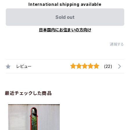
International shipping available
Sold out
日本国内にお住まいの方向け
通報する
レビュー
(22)
最近チェックした商品