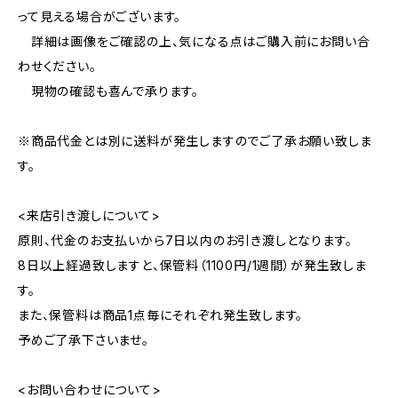
って見える場合がございます。
詳細は画像をご確認の上、気になる点はご購入前にお問い合
わせください。
現物の確認も喜んで承ります。
※商品代金とは別に送料が発生しますのでご了承お願い致しま
す。
<来店引き渡しについて>
原則、代金のお支払いから7日以内のお引き渡しとなります。
8日以上経過致しますと、保管料（1100円/1週間）が発生致しま
す。
また、保管料は商品1点毎にそれぞれ発生致します。
予めご了承下さいませ。
<お問い合わせについて>