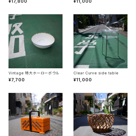
¥17,800
¥11,000
Vintage 特大ホーローボウル
Clear Curve side table
¥7,700
¥11,000