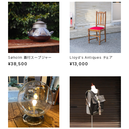
Søholm 蓋付スープジャー
Lloyd's Antiques チェア
¥38,500
¥13,000