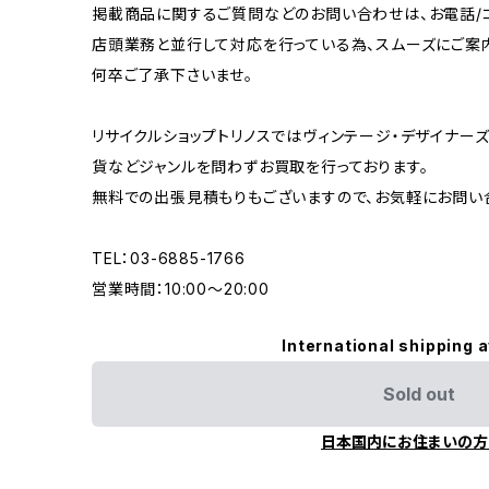
掲載商品に関するご質問などのお問い合わせは、お電話/コ
店頭業務と並行して対応を行っている為、スムーズにご案
何卒ご了承下さいませ。
リサイクルショップトリノスではヴィンテージ・デザイナーズ
貨などジャンルを問わずお買取を行っております。
無料での出張見積もりもございますので、お気軽にお問い
TEL：03-6885-1766
営業時間：10:00〜20:00
International shipping a
Sold out
日本国内にお住まいの方