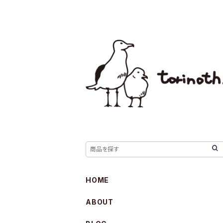
HOME
ABOUT