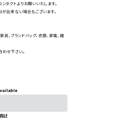
ンタクトよりお願いいたします。
内が出来ない場合もございます。
家具、ブランドバッグ、衣類、家電、雑
合わせ下さい。
vailable
向け