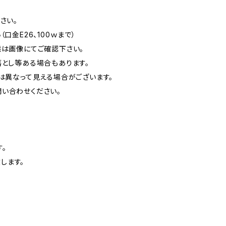
さい。
金E26、100ｗまで）
態は画像にてご確認下さい。
落とし等ある場合もあります。
は異なって見える場合がございます。
い合わせください。
。
します。