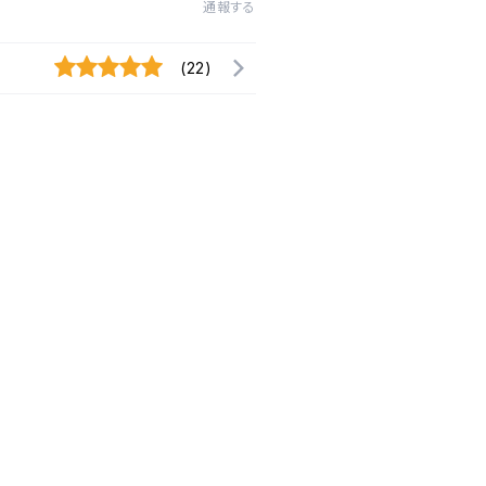
通報する
(22)