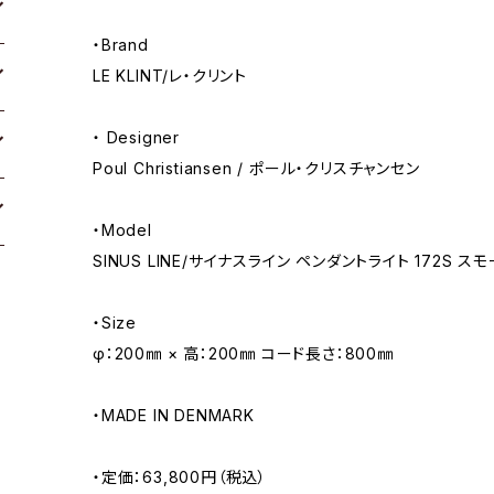
・Brand
LE KLINT/レ・クリント
・ Designer
Poul Christiansen / ポール・クリスチャンセン
・Model
SINUS LINE/サイナスライン ペンダントライト 172S ス
・Size
φ：200㎜ × 高：200㎜ コード長さ：800㎜
・MADE IN DENMARK
・定価：63,800円（税込）