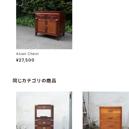
Asian Chest
¥27,500
同じカテゴリの商品