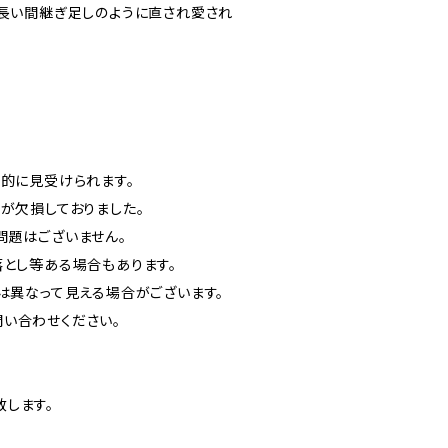
、長い間継ぎ足しのように直され愛され
的に見受けられます。
が欠損しておりました。
問題はございません。
落とし等ある場合もあります。
は異なって見える場合がございます。
い合わせください。
します。