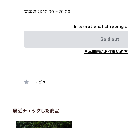
営業時間：10:00〜20:00
International shipping a
Sold out
日本国内にお住まいの方
レビュー
最近チェックした商品