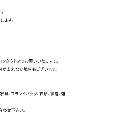
。
します。
ンタクトよりお願いいたします。
内が出来ない場合もございます。
家具、ブランドバッグ、衣類、家電、雑
合わせ下さい。