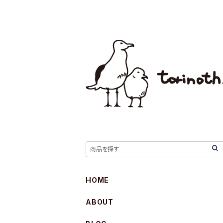
HOME
ABOUT