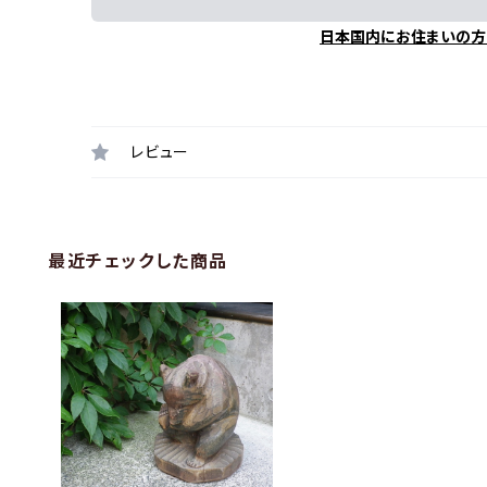
日本国内にお住まいの方
レビュー
最近チェックした商品