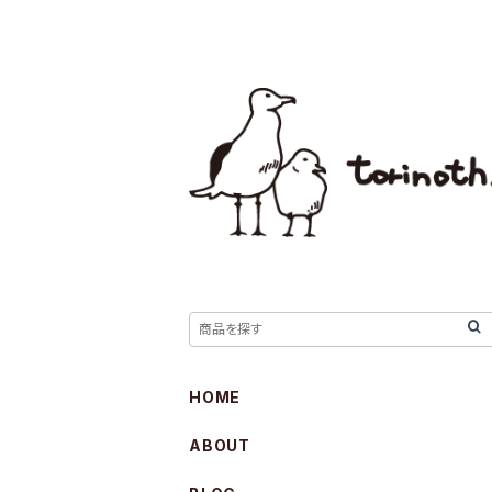
HOME
ABOUT