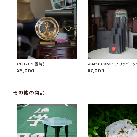
CITIZEN 置時計
Pierre Cardin スリッパラッ
¥5,000
¥7,000
その他の商品