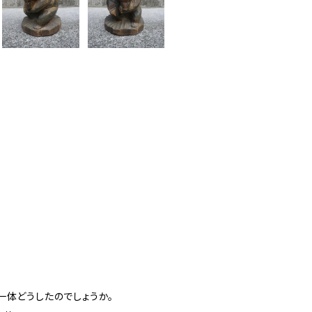
一体どうしたのでしょうか。