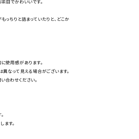
お茶目でかわいいです。
もっちりと詰まっていたりと、どこか
的に使用感があります。
は異なって見える場合がございます。
い合わせください。
。
します。