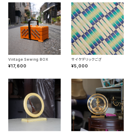
Vintage Sewing BOX
サイケデリックござ
¥17,600
¥5,000