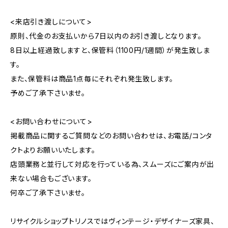
<来店引き渡しについて>
原則、代金のお支払いから7日以内のお引き渡しとなります。
8日以上経過致しますと、保管料（1100円/1週間）が発生致しま
す。
また、保管料は商品1点毎にそれぞれ発生致します。
予めご了承下さいませ。
<お問い合わせについて>
掲載商品に関するご質問などのお問い合わせは、お電話/コンタ
クトよりお願いいたします。
店頭業務と並行して対応を行っている為、スムーズにご案内が出
来ない場合もございます。
何卒ご了承下さいませ。
リサイクルショップトリノスではヴィンテージ・デザイナーズ家具、