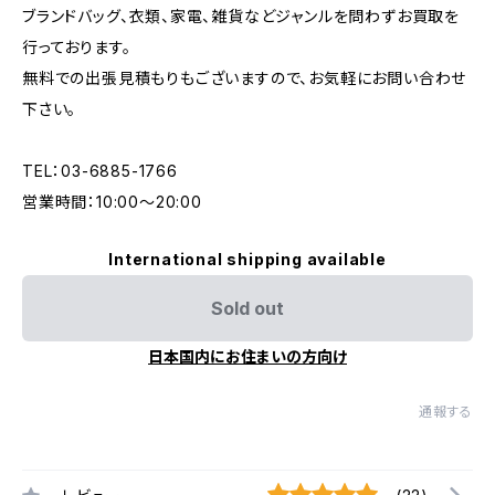
ブランドバッグ、衣類、家電、雑貨などジャンルを問わずお買取を
行っております。
無料での出張見積もりもございますので、お気軽にお問い合わせ
下さい。
TEL：03-6885-1766
営業時間：10:00〜20:00
International shipping available
Sold out
日本国内にお住まいの方向け
通報する