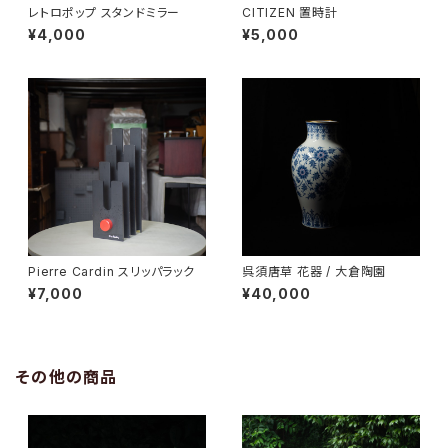
レトロポップ スタンドミラー
CITIZEN 置時計
¥4,000
¥5,000
Pierre Cardin スリッパラック
呉須唐草 花器 / 大倉陶園
¥7,000
¥40,000
その他の商品