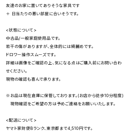
友達のお家に置いてありそうな家具です
＋ 日当たりの悪い部屋に合いそうです。
<状態について>
中古品/一般家庭使用品です。
若干の傷がありますが、全体的には綺麗めです。
ドロワー操作スムーズです。
詳細は画像をご確認の上、気になる点はご購入前にお問い合わ
せください。
現物の確認も喜んで承ります。
※お品は現在倉庫に保管しております。(お店から徒歩10分程度)
現物確認をご希望の方は予めご連絡をお願いいたします。
<配送について>
ヤマト家財便Bランク、東京都まで4,510円です。