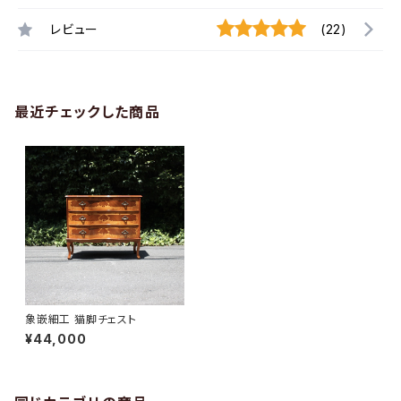
レビュー
(22)
最近チェックした商品
象嵌細工 猫脚チェスト
¥44,000