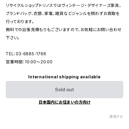
リサイクルショップトリノスではヴィンテージ・デザイナーズ家具、
ブランドバッグ、衣類、家電、雑貨などジャンルを問わずお買取を
行っております。
無料での出張見積もりもございますので、お気軽にお問い合わせ
下さい。
TEL：03-6885-1766
営業時間：10:00〜20:00
International shipping available
Sold out
日本国内にお住まいの方向け
通報する