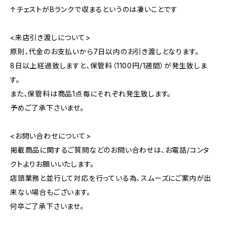
↑チェストがBランクで収まるというのは凄いことです
<来店引き渡しについて>
原則、代金のお支払いから7日以内のお引き渡しとなります。
8日以上経過致しますと、保管料（1100円/1週間）が発生致しま
す。
また、保管料は商品1点毎にそれぞれ発生致します。
予めご了承下さいませ。
<お問い合わせについて>
掲載商品に関するご質問などのお問い合わせは、お電話/コンタ
クトよりお願いいたします。
店頭業務と並行して対応を行っている為、スムーズにご案内が出
来ない場合もございます。
何卒ご了承下さいませ。