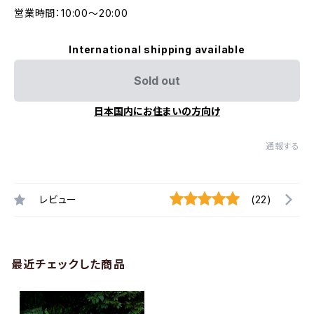
営業時間：10:00〜20:00
International shipping available
Sold out
日本国内にお住まいの方向け
通報する
レビュー
(22)
最近チェックした商品