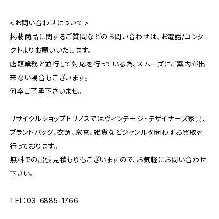
<お問い合わせについて>
掲載商品に関するご質問などのお問い合わせは、お電話/コンタ
クトよりお願いいたします。
店頭業務と並行して対応を行っている為、スムーズにご案内が出
来ない場合もございます。
何卒ご了承下さいませ。
リサイクルショップトリノスではヴィンテージ・デザイナーズ家具、
ブランドバッグ、衣類、家電、雑貨などジャンルを問わずお買取を
行っております。
無料での出張見積もりもございますので、お気軽にお問い合わせ
下さい。
TEL：03-6885-1766