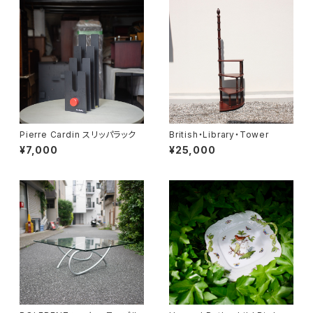
Pierre Cardin スリッパラック
British・Library・Tower
¥7,000
¥25,000