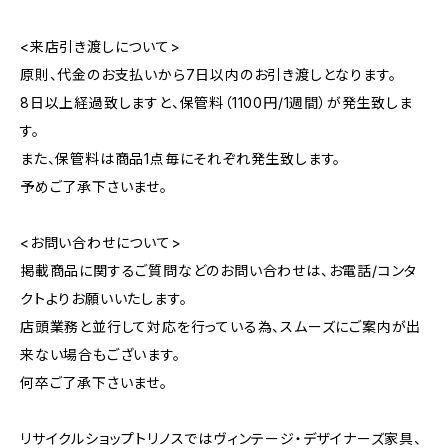
<来店引き渡しについて>
原則、代金のお支払いから7日以内のお引き渡しとなります。
8日以上経過致しますと、保管料（1100円/1週間）が発生致しま
す。
また、保管料は商品1点毎にそれぞれ発生致します。
予めご了承下さいませ。
<お問い合わせについて>
掲載商品に関するご質問などのお問い合わせは、お電話/コンタ
クトよりお願いいたします。
店頭業務と並行して対応を行っている為、スムーズにご案内が出
来ない場合もございます。
何卒ご了承下さいませ。
リサイクルショップトリノスではヴィンテージ・デザイナーズ家具、