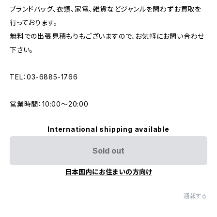
ブランドバッグ、衣類、家電、雑貨などジャンルを問わずお買取を
行っております。
無料での出張見積もりもございますので、お気軽にお問い合わせ
下さい。
TEL：03-6885-1766
営業時間：10:00〜20:00
International shipping available
Sold out
日本国内にお住まいの方向け
通報する