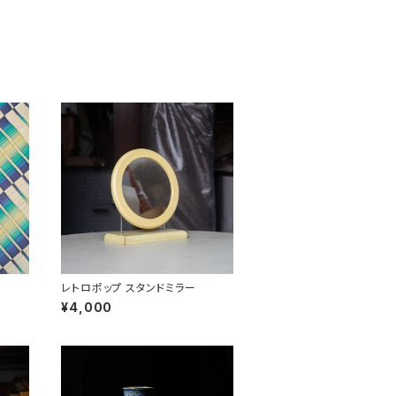
レトロポップ スタンドミラー
¥4,000