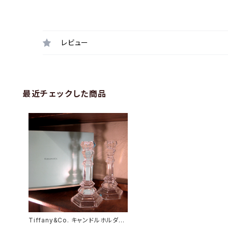
レビュー
最近チェックした商品
Tiffany&Co. キャンドルホルダ
ー ペア