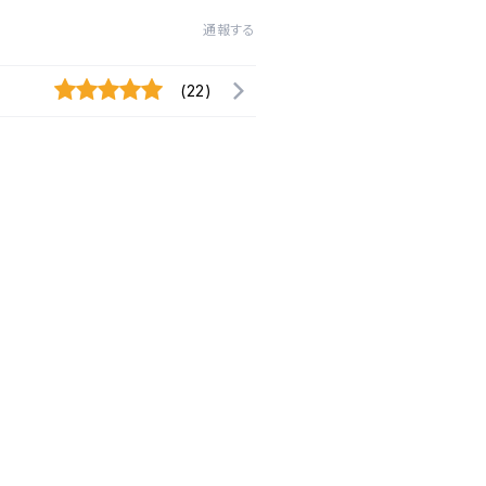
通報する
(22)