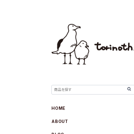
HOME
ABOUT