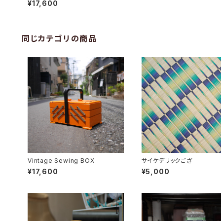
¥17,600
同じカテゴリの商品
Vintage Sewing BOX
サイケデリックござ
¥17,600
¥5,000