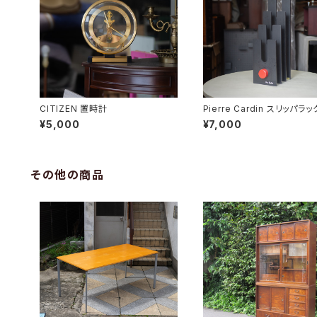
CITIZEN 置時計
Pierre Cardin スリッパラッ
¥5,000
¥7,000
その他の商品