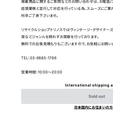
掲載商品に関するご質問などのお問い合わせは、お電話/コ
店頭業務と並行して対応を行っている為、スムーズにご案
何卒ご了承下さいませ。
リサイクルショップトリノスではヴィンテージ・デザイナーズ
貨などジャンルを問わずお買取を行っております。
無料での出張見積もりもございますので、お気軽にお問い
TEL：03-6885-1766
営業時間：10:00〜20:00
International shipping a
Sold out
日本国内にお住まいの方