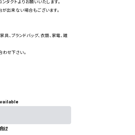
ンタクトよりお願いいたします。
内が出来ない場合もございます。
家具、ブランドバッグ、衣類、家電、雑
合わせ下さい。
vailable
向け