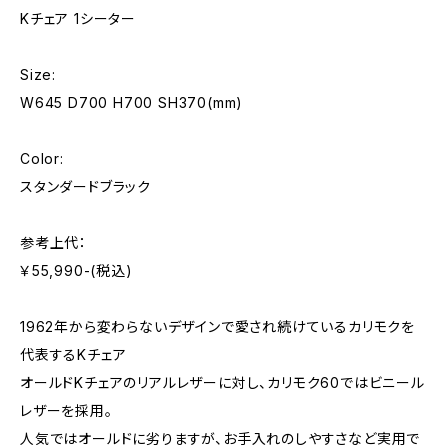
Kチェア 1シーター
Size:
W645 D700 H700 SH370(mm)
Color:
スタンダードブラック
参考上代：
￥55,990-(税込)
1962年から変わらないデザインで愛され続けているカリモクを
代表するKチェア
オールドKチェアのリアルレザーに対し、カリモク60ではビニール
レザーを採用。
人気ではオールドに劣りますが、お手入れのしやすさなど実用で