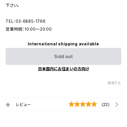
下さい。
TEL：03-6885-1766
営業時間：10:00〜20:00
International shipping available
Sold out
日本国内にお住まいの方向け
通報する
レビュー
(22)