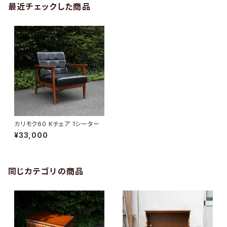
最近チェックした商品
カリモク60 Kチェア 1シーター
¥33,000
同じカテゴリの商品