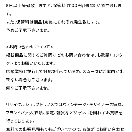
8日以上経過致しますと、保管料（1100円/1週間）が発生致しま
す。
また、保管料は商品1点毎にそれぞれ発生致します。
予めご了承下さいませ。
<お問い合わせについて>
掲載商品に関するご質問などのお問い合わせは、お電話/コンタ
クトよりお願いいたします。
店頭業務と並行して対応を行っている為、スムーズにご案内が出
来ない場合もございます。
何卒ご了承下さいませ。
リサイクルショップトリノスではヴィンテージ・デザイナーズ家具、
ブランドバッグ、衣類、家電、雑貨などジャンルを問わずお買取を
行っております。
無料での出張見積もりもございますので、お気軽にお問い合わせ