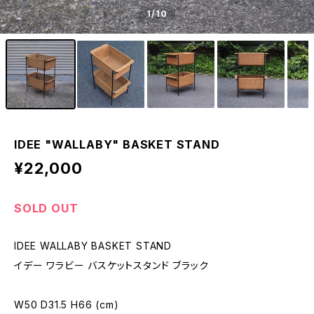
1
/10
IDEE "WALLABY" BASKET STAND
¥22,000
SOLD OUT
IDEE WALLABY BASKET STAND
イデー ワラビー バスケットスタンド ブラック
W50 D31.5 H66 (cm)