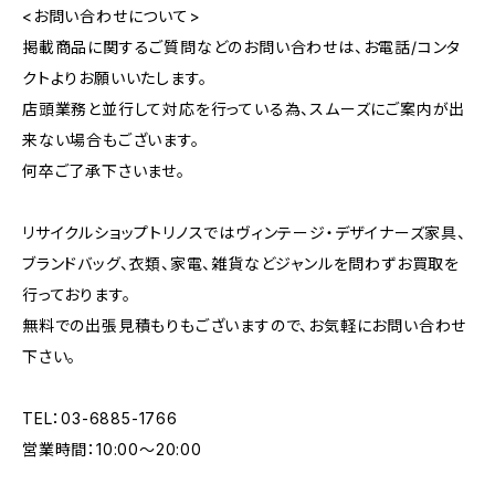
<お問い合わせについて>
掲載商品に関するご質問などのお問い合わせは、お電話/コンタ
クトよりお願いいたします。
店頭業務と並行して対応を行っている為、スムーズにご案内が出
来ない場合もございます。
何卒ご了承下さいませ。
リサイクルショップトリノスではヴィンテージ・デザイナーズ家具、
ブランドバッグ、衣類、家電、雑貨などジャンルを問わずお買取を
行っております。
無料での出張見積もりもございますので、お気軽にお問い合わせ
下さい。
TEL：03-6885-1766
営業時間：10:00〜20:00