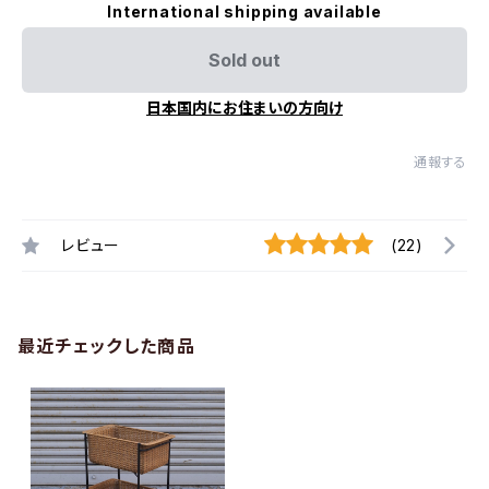
International shipping available
Sold out
日本国内にお住まいの方向け
通報する
レビュー
(22)
最近チェックした商品