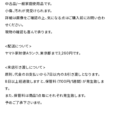
中古品/一般家庭使用品です。
小傷、汚れが見受けられます。
詳細は画像をご確認の上、気になる点はご購入前にお問い合わ
せください。
現物の確認も喜んで承ります。
<配送について>
ヤマト家財便Aランク、東京都まで3,260円です。
<来店引き渡しについて>
原則、代金のお支払いから7日以内のお引き渡しとなります。
8日以上経過致しますと、保管料（1100円/1週間）が発生致しま
す。
また、保管料は商品1点毎にそれぞれ発生致します。
予めご了承下さいませ。