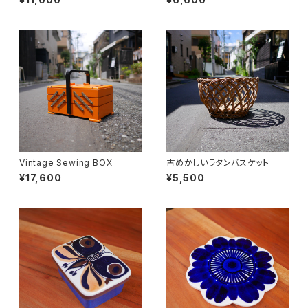
Vintage Sewing BOX
古めかしいラタンバスケット
¥17,600
¥5,500