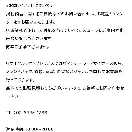
<お問い合わせについて>
掲載商品に関するご質問などのお問い合わせは、お電話/コンタ
クトよりお願いいたします。
店頭業務と並行して対応を行っている為、スムーズにご案内が出
来ない場合もございます。
何卒ご了承下さいませ。
リサイクルショップトリノスではヴィンテージ・デザイナーズ家具、
ブランドバッグ、衣類、家電、雑貨などジャンルを問わずお買取を
行っております。
無料での出張見積もりもございますので、お気軽にお問い合わせ
下さい。
TEL：03-6885-1766
営業時間：10:00〜20:00