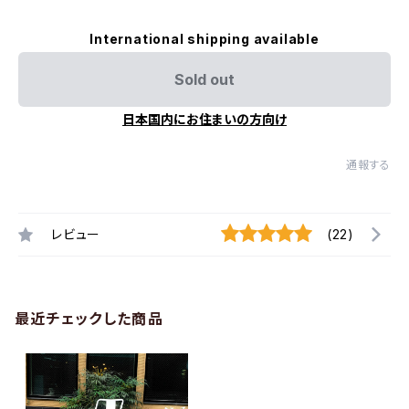
International shipping available
Sold out
日本国内にお住まいの方向け
通報する
レビュー
(22)
最近チェックした商品