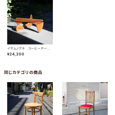
イサムノグチ コーヒーテーブ
ル リプロダクト
¥24,200
同じカテゴリの商品