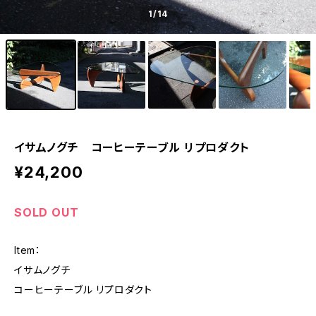
1
/14
イサムノグチ コーヒーテーブル リプロダクト
¥24,200
SOLD OUT
Item：
イサムノグチ
コーヒーテーブル リプロダクト