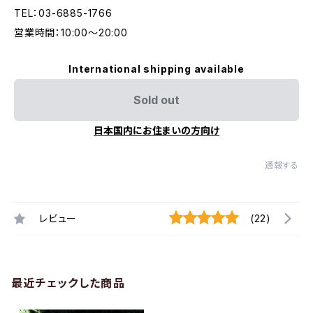
TEL：03-6885-1766
営業時間：10:00〜20:00
International shipping available
Sold out
日本国内にお住まいの方向け
通報する
レビュー
(22)
最近チェックした商品