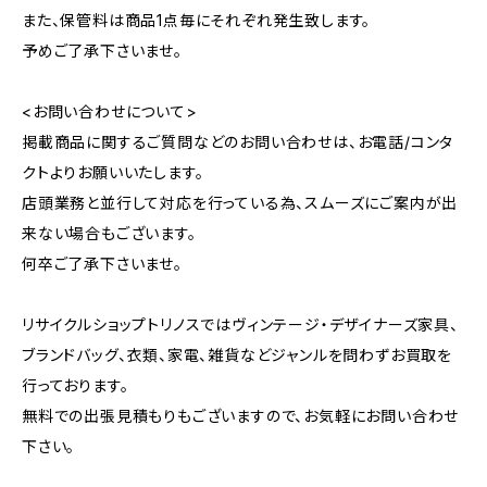
また、保管料は商品1点毎にそれぞれ発生致します。
予めご了承下さいませ。
<お問い合わせについて>
掲載商品に関するご質問などのお問い合わせは、お電話/コンタ
クトよりお願いいたします。
店頭業務と並行して対応を行っている為、スムーズにご案内が出
来ない場合もございます。
何卒ご了承下さいませ。
リサイクルショップトリノスではヴィンテージ・デザイナーズ家具、
ブランドバッグ、衣類、家電、雑貨などジャンルを問わずお買取を
行っております。
無料での出張見積もりもございますので、お気軽にお問い合わせ
下さい。