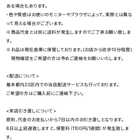
ある場合もあります。
・色や質感はお使いのモニターやブラウザによって、実際とは異な
って見える場合がございます。
※商品代金とは別に送料が発生しますのでご了承お願い致しま
す。
※お品は現在倉庫に保管しております。(お店から徒歩10分程度)
現物確認をご希望の方は予めご連絡をお願いいたします。
<配送について>
基本都内23区内での当店配送サービスも行っております。
ご希望の方はご購入前にご連絡下さい。
<来店引き渡しについて>
原則、代金のお支払いから7日以内のお引き渡しとなります。
8日以上経過致しますと、保管料（1100円/1週間）が発生致しま
す。