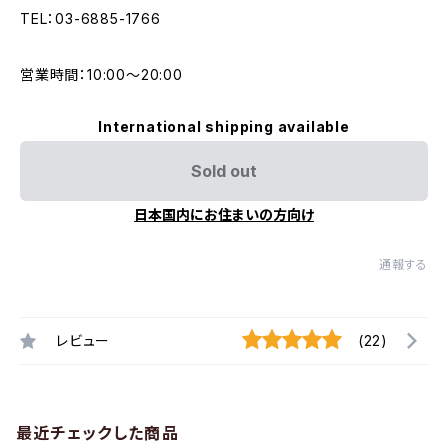
TEL：03-6885-1766
営業時間：10:00〜20:00
International shipping available
Sold out
日本国内にお住まいの方向け
通報する
レビュー
(22)
最近チェックした商品