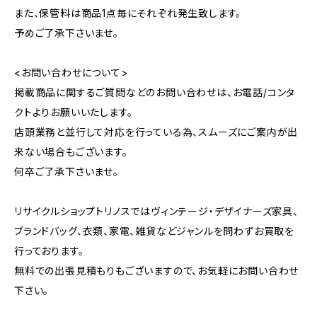
また、保管料は商品1点毎にそれぞれ発生致します。
予めご了承下さいませ。
<お問い合わせについて>
掲載商品に関するご質問などのお問い合わせは、お電話/コンタ
クトよりお願いいたします。
店頭業務と並行して対応を行っている為、スムーズにご案内が出
来ない場合もございます。
何卒ご了承下さいませ。
リサイクルショップトリノスではヴィンテージ・デザイナーズ家具、
ブランドバッグ、衣類、家電、雑貨などジャンルを問わずお買取を
行っております。
無料での出張見積もりもございますので、お気軽にお問い合わせ
下さい。