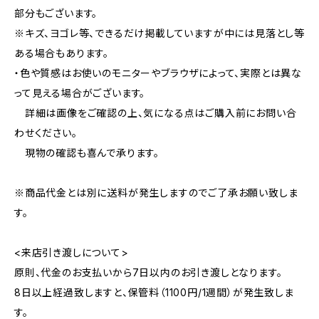
部分もございます。
※キズ、ヨゴレ等、できるだけ掲載していますが中には見落とし等
ある場合もあります。
・色や質感はお使いのモニターやブラウザによって、実際とは異な
って見える場合がございます。
詳細は画像をご確認の上、気になる点はご購入前にお問い合
わせください。
現物の確認も喜んで承ります。
※商品代金とは別に送料が発生しますのでご了承お願い致しま
す。
<来店引き渡しについて>
原則、代金のお支払いから7日以内のお引き渡しとなります。
8日以上経過致しますと、保管料（1100円/1週間）が発生致しま
す。