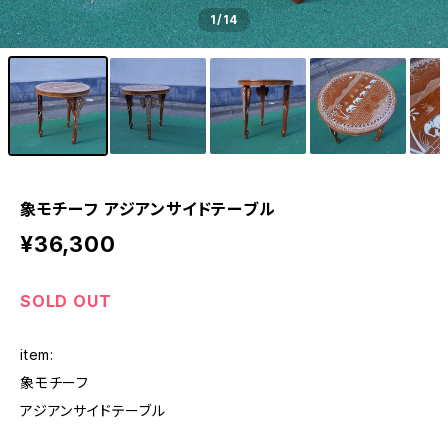
1
/14
象モチーフ アジアンサイドテーブル
¥36,300
SOLD OUT
item:
象モチーフ
アジアンサイドテーブル