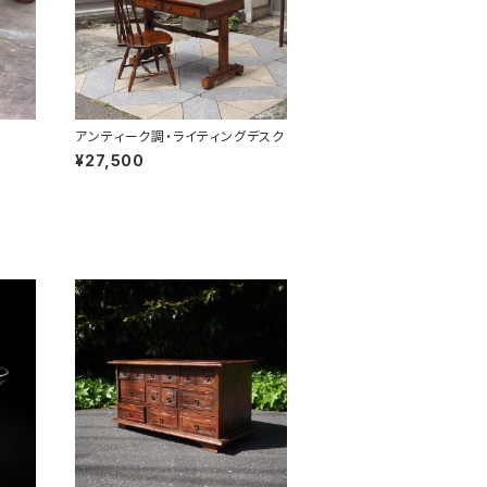
アンティーク調・ライティングデスク
¥27,500