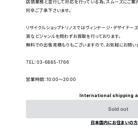
店頭業務と並行して対応を行っている為、スムーズにご案
何卒ご了承下さいませ。
リサイクルショップトリノスではヴィンテージ・デザイナーズ
貨などジャンルを問わずお買取を行っております。
無料での出張見積もりもございますので、お気軽にお問い
TEL：03-6885-1766
営業時間：10:00〜20:00
International shipping a
Sold out
日本国内にお住まいの方