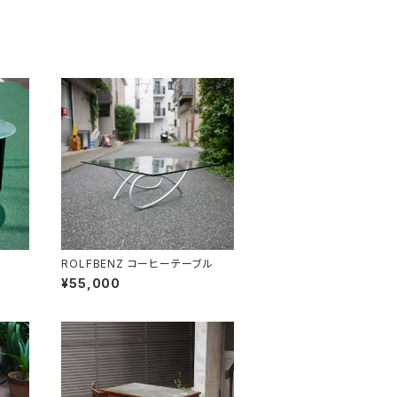
ROLFBENZ コーヒーテーブル
¥55,000