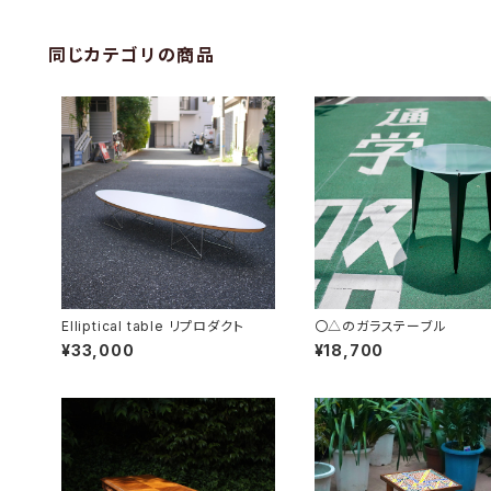
同じカテゴリの商品
Elliptical table リプロダクト
〇△のガラステーブル
¥33,000
¥18,700