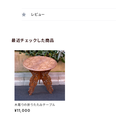
レビュー
最近チェックした商品
木彫りの折りたたみテーブル
¥11,000