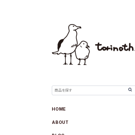
HOME
ABOUT