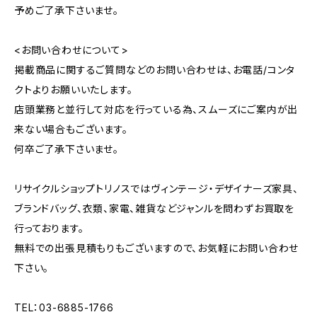
予めご了承下さいませ。
<お問い合わせについて>
掲載商品に関するご質問などのお問い合わせは、お電話/コンタ
クトよりお願いいたします。
店頭業務と並行して対応を行っている為、スムーズにご案内が出
来ない場合もございます。
何卒ご了承下さいませ。
リサイクルショップトリノスではヴィンテージ・デザイナーズ家具、
ブランドバッグ、衣類、家電、雑貨などジャンルを問わずお買取を
行っております。
無料での出張見積もりもございますので、お気軽にお問い合わせ
下さい。
TEL：03-6885-1766