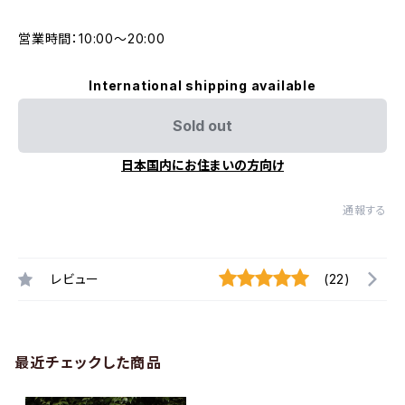
営業時間：10:00〜20:00
International shipping available
Sold out
日本国内にお住まいの方向け
通報する
レビュー
(22)
最近チェックした商品