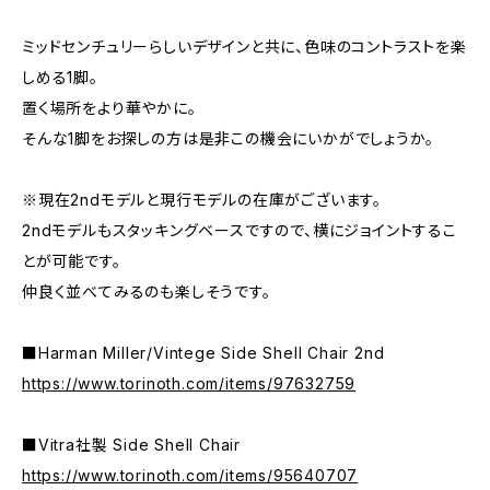
ミッドセンチュリーらしいデザインと共に、色味のコントラストを楽
しめる1脚。
置く場所をより華やかに。
そんな1脚をお探しの方は是非この機会にいかがでしょうか。
※現在2ndモデルと現行モデルの在庫がございます。
2ndモデルもスタッキングベースですので、横にジョイントするこ
とが可能です。
仲良く並べてみるのも楽しそうです。
■Harman Miller/Vintege Side Shell Chair 2nd
https://www.torinoth.com/items/97632759
■Vitra社製 Side Shell Chair
https://www.torinoth.com/items/95640707