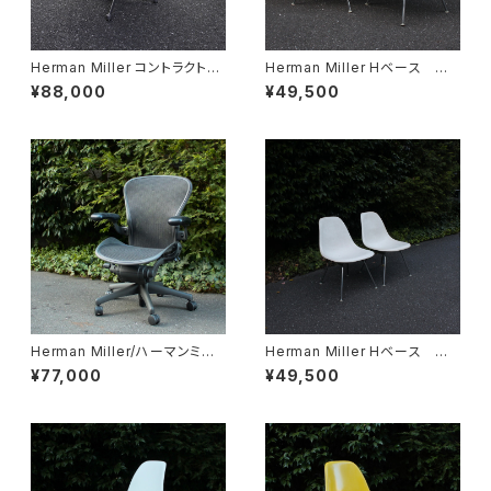
Herman Miller コントラクトベ
Herman Miller Hベース イ
ース ラウンド
ームズシェルチェア ホワイト
¥88,000
¥49,500
ヴィンテージ ②
Herman Miller/ハーマンミラ
Herman Miller Hベース イ
ー アーロンチェア
ームズシェルチェア ホワイト
¥77,000
¥49,500
ヴィンテージ ①