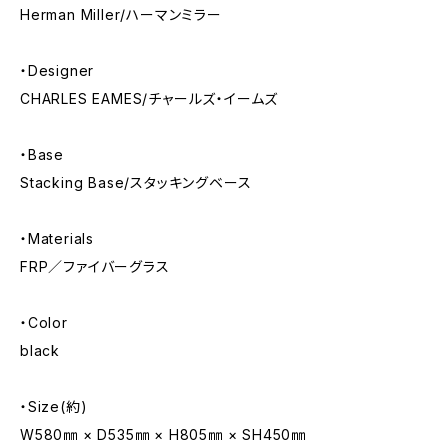
Herman Miller/ハーマンミラー
・Designer
CHARLES EAMES/チャールズ・イームズ
・Base
Stacking Base/スタッキングベース
・Materials
FRP／ファイバーグラス
・Color
black
・Size(約)
W580㎜ × D535㎜ × H805㎜ × SH450㎜