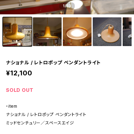
1
/13
ナショナル / レトロポップ ペンダントライト
¥12,100
SOLD OUT
・item
ナショナル / レトロポップ ペンダントライト
ミッドセンチュリー／スペースエイジ