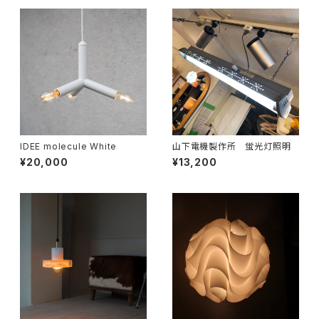
IDEE molecule White
山下電機製作所 蛍光灯照明
¥20,000
¥13,200