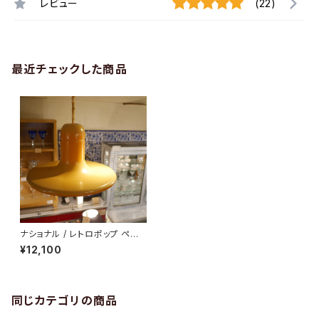
レビュー
(22)
最近チェックした商品
ナショナル / レトロポップ ペン
ダントライト
¥12,100
同じカテゴリの商品