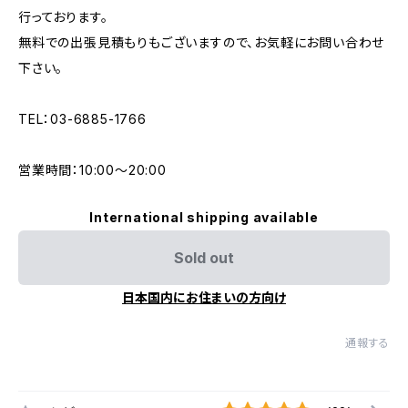
行っております。
無料での出張見積もりもございますので、お気軽にお問い合わせ
下さい。
TEL：03-6885-1766
営業時間：10:00〜20:00
International shipping available
Sold out
日本国内にお住まいの方向け
通報する