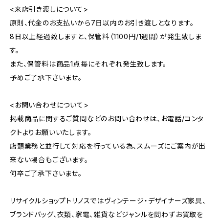
<来店引き渡しについて>
原則、代金のお支払いから7日以内のお引き渡しとなります。
8日以上経過致しますと、保管料（1100円/1週間）が発生致しま
す。
また、保管料は商品1点毎にそれぞれ発生致します。
予めご了承下さいませ。
<お問い合わせについて>
掲載商品に関するご質問などのお問い合わせは、お電話/コンタ
クトよりお願いいたします。
店頭業務と並行して対応を行っている為、スムーズにご案内が出
来ない場合もございます。
何卒ご了承下さいませ。
リサイクルショップトリノスではヴィンテージ・デザイナーズ家具、
ブランドバッグ、衣類、家電、雑貨などジャンルを問わずお買取を