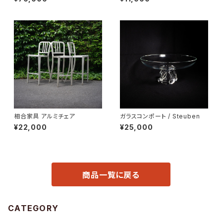
相合家具 アルミチェア
ガラスコンポート / Steuben
¥22,000
¥25,000
商品一覧に戻る
CATEGORY