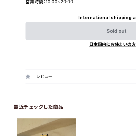
営業時間：10:00~20:00
International shipping a
Sold out
日本国内にお住まいの方
レビュー
最近チェックした商品