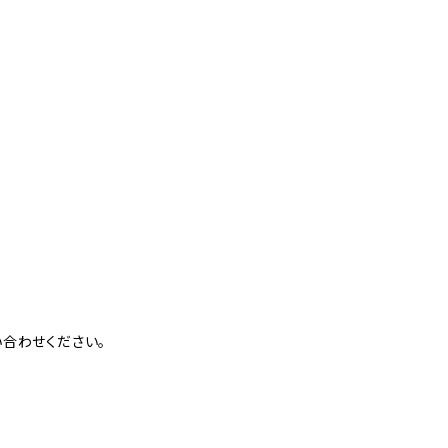
合わせください。