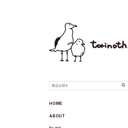
HOME
ABOUT