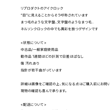
リプロダクトのアイクロック
“目”に見えることからそう呼称されています
まつ毛のような文字盤、文字盤のようなまつ毛..
ネルソンクロックの中でも異彩を放つデザインです
<状態について>
中古品/一般家庭使用品
動作品 1週間ほどの計測で日差ほぼなし
傷 汚れあり
指針が若干曲がっています
詳細は画像をご確認の上、気になる点はご購入前にお問い
現物の確認も喜んで承ります。
<配送について>