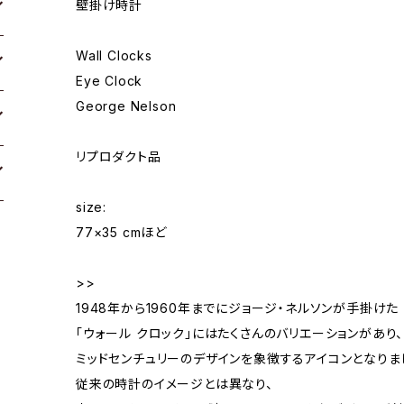
壁掛け時計
Wall Clocks
Eye Clock
George Nelson
リプロダクト品
size:
77×35 cmほど
>>
1948年から1960年までにジョージ・ネルソンが手掛けた
「ウォール クロック」にはたくさんのバリエーションがあり、
ミッドセンチュリーのデザインを象徴するアイコンとなりま
従来の時計のイメージとは異なり、