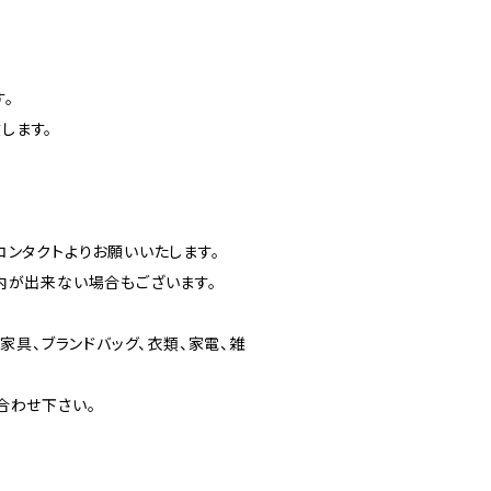
。
します。
ンタクトよりお願いいたします。
内が出来ない場合もございます。
家具、ブランドバッグ、衣類、家電、雑
合わせ下さい。