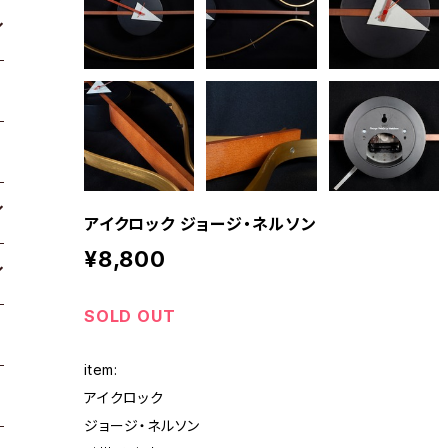
アイクロック ジョージ・ネルソン
¥8,800
SOLD OUT
item:
アイクロック
ジョージ・ネルソン