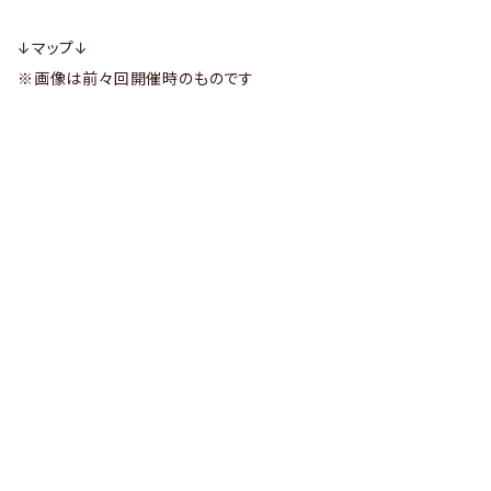
↓マップ↓
※画像は前々回開催時のものです