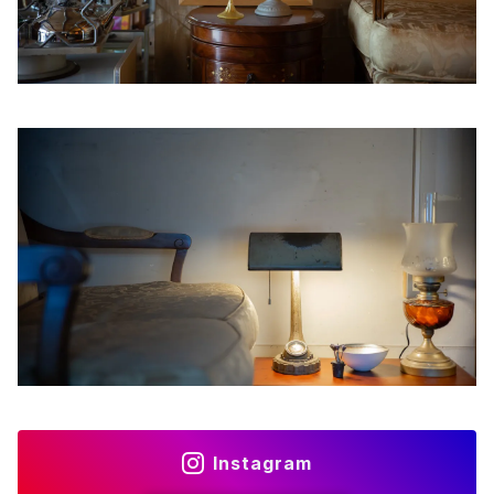
Instagram